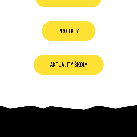
PROJEKTY
AKTUALITY ŠKOLY