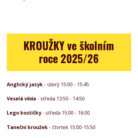
KROUŽKY
ve školním
roce 2025/26
Anglický jazyk
- úterý 15:00 - 15:45
Veselá věda
- středa 13:50 - 14:50
Lego kostičky
- středa 15:00 - 16:00
Taneční kroužek
- čtvrtek 15:00-15:50