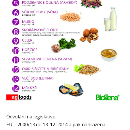
Odvolání na legislativu:
EU – 2000/13 do 13. 12. 2014 a pak nahrazena